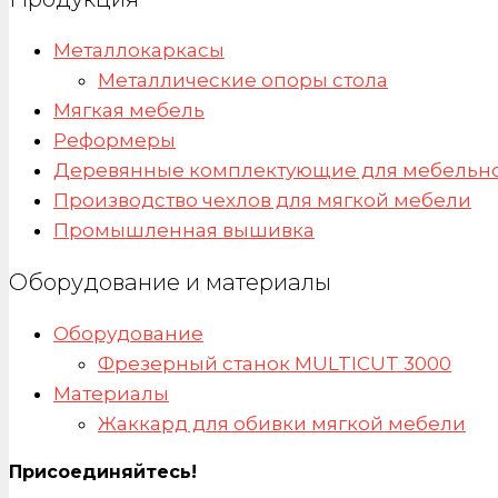
Металлокаркасы
Металлические опоры стола
Мягкая мебель
Реформеры
Деревянные комплектующие для мебельно
Производство чехлов для мягкой мебели
Промышленная вышивка
Оборудование и материалы
Оборудование
Фрезерный станок MULTICUT 3000
Материалы
Жаккард для обивки мягкой мебели
Присоединяйтесь!