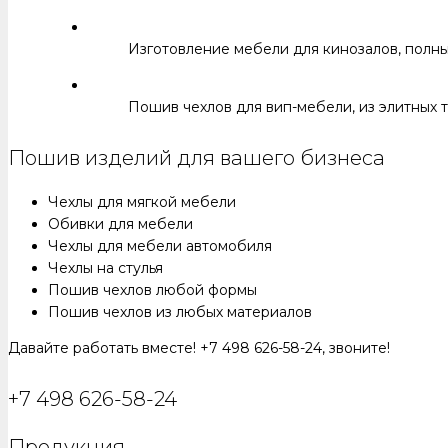
Изготовление мебели для кинозалов, полны
Пошив чехлов для вип-мебели, из элитных 
Пошив изделий для вашего бизнеса
Чехлы для мягкой мебели
Обивки для мебели
Чехлы для мебели автомобиля
Чехлы на стулья
Пошив чехлов любой формы
Пошив чехлов из любых материалов
Давайте работать вместе! +7 498 626-58-24, звоните!
+7 498 626-58-24
Продукция