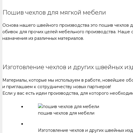
Пошив чехлов для мягкой мебели
Основа нашего швейного производства это пошив чехлов д
обивок для прочих целей мебельного производства. Наше
назначения из различных материалов.
Изготовление чехлов и других швейных 
Материалы, которые мы используем в работе, новейшее об
и приглашаем к сотрудничеству новых партнеров!
Если у вас есть идеи производства, для которого необход
пошив чехлов для мебели
Изготовление чехлов и других швейных из