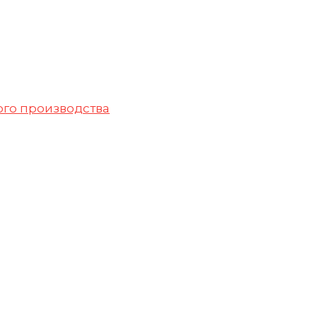
го производства