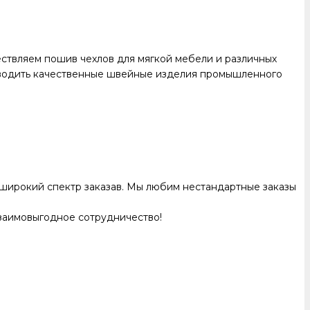
ствляем пошив чехлов для мягкой мебели и различных
изводить качественные швейные изделия промышленного
 широкий спектр заказав. Мы любим нестандартные заказы
взаимовыгодное сотрудничество!