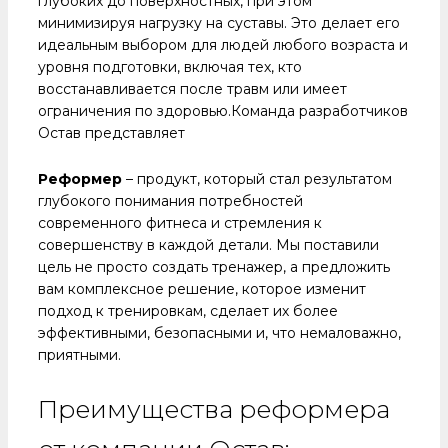
глубоких до поверхностных, при этом
минимизируя нагрузку на суставы. Это делает его
идеальным выбором для людей любого возраста и
уровня подготовки, включая тех, кто
восстанавливается после травм или имеет
ограничения по здоровью.Команда разработчиков
Остав представляет
Реформер
– продукт, который стал результатом
глубокого понимания потребностей
современного фитнеса и стремления к
совершенству в каждой детали. Мы поставили
цель не просто создать тренажер, а предложить
вам комплексное решение, которое изменит
подход к тренировкам, сделает их более
эффективными, безопасными и, что немаловажно,
приятными.
Преимущества реформера