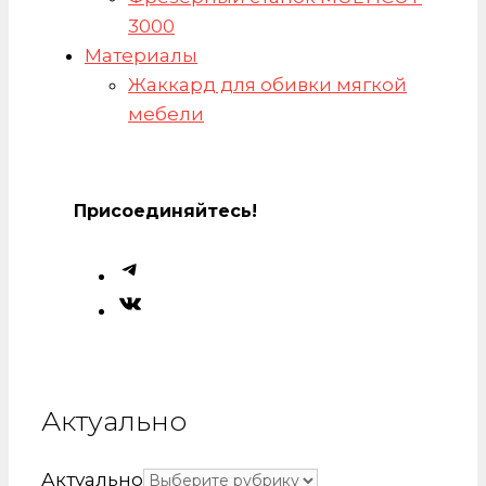
3000
Материалы
Жаккард для обивки мягкой
мебели
Присоединяйтесь!
Актуально
Актуально