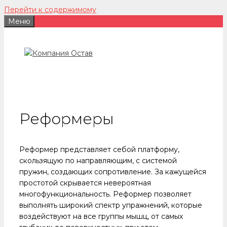
Перейти к содержимому
Меню
Реформеры
Реформер представляет себой платформу,
скользящую по направляющим, с системой
пружин, создающих сопротивление. За кажущейся
простотой скрывается невероятная
многофункциональность. Реформер позволяет
выполнять широкий спектр упражнений, которые
воздействуют на все группы мышц, от самых