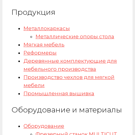
Продукция
Металлокаркасы
Металлические опоры стола
Мягкая мебель
Реформеры
Деревянные комплектующие для
мебельного производства
Производство чехлов для мягкой
мебели
Промышленная вышивка
Оборудование и материалы
Оборудование
Фрезерный станок MULTICUT