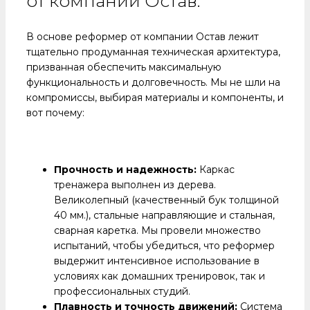
от компании Остав:
В основе реформер от компании Остав лежит
тщательно продуманная техническая архитектура,
призванная обеспечить максимальную
функциональность и долговечность. Мы не шли на
компромиссы, выбирая материалы и компоненты, и
вот почему:
Прочность и надежность:
Каркас
тренажера выполнен из дерева.
Великолепный (качественный бук толщиной
40 мм.), стальные направляющие и стальная,
сварная каретка. Мы провели множество
испытаний, чтобы убедиться, что реформер
выдержит интенсивное использование в
условиях как домашних тренировок, так и
профессиональных студий.
Плавность и точность движений:
Система