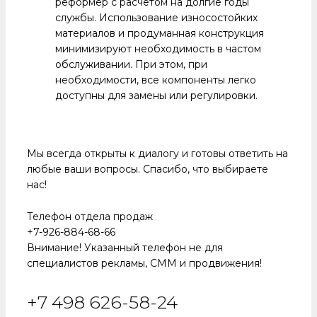
реформер с расчетом на долгие годы
службы. Использование износостойких
материалов и продуманная конструкция
минимизируют необходимость в частом
обслуживании. При этом, при
необходимости, все компоненты легко
доступны для замены или регулировки.
Мы всегда открыты к диалогу и готовы ответить на
любые ваши вопросы. Спасибо, что выбираете
нас!
Телефон отдела продаж
+7-926-884-68-66
Внимание! Указанный телефон не для
специалистов рекламы, СММ и продвижения!
+7 498 626-58-24