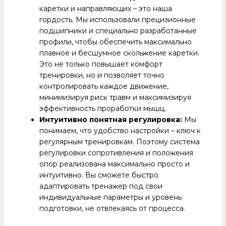
каретки и направляющих – это наша
гордость. Мы использовали прецизионные
подшипники и специально разработанные
профили, чтобы обеспечить максимально
плавное и бесшумное скольжение каретки.
Это не только повышает комфорт
тренировки, но и позволяет точно
контролировать каждое движение,
минимизируя риск травм и максимизируя
эффективность проработки мышц.
Интуитивно понятная регулировка:
Мы
понимаем, что удобство настройки – ключ к
регулярным тренировкам. Поэтому система
регулировки сопротивления и положения
опор реализована максимально просто и
интуитивно. Вы сможете быстро
адаптировать тренажер под свои
индивидуальные параметры и уровень
подготовки, не отвлекаясь от процесса.