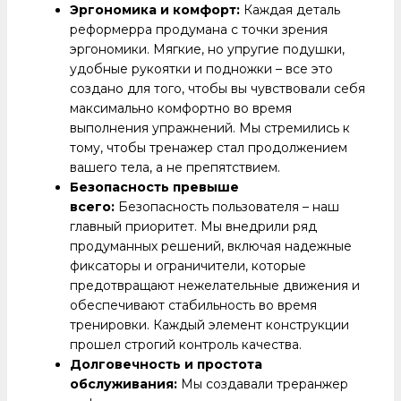
Эргономика и комфорт:
Каждая деталь
реформерра продумана с точки зрения
эргономики. Мягкие, но упругие подушки,
удобные рукоятки и подножки – все это
создано для того, чтобы вы чувствовали себя
максимально комфортно во время
выполнения упражнений. Мы стремились к
тому, чтобы тренажер стал продолжением
вашего тела, а не препятствием.
Безопасность превыше
всего:
Безопасность пользователя – наш
главный приоритет. Мы внедрили ряд
продуманных решений, включая надежные
фиксаторы и ограничители, которые
предотвращают нежелательные движения и
обеспечивают стабильность во время
тренировки. Каждый элемент конструкции
прошел строгий контроль качества.
Долговечность и простота
обслуживания:
Мы создавали треранжер