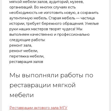
мягкой мебели залов, аудиторий, музеев,
организаций. Во многих случаях есть
необходимость не изготовить новую, а сохранить
аутентичную мебель. Старая мебель — частица
истории, требует бережного обращения. Умелые
руки наших мастеров творят чудеса! Мы
выполняем качественно и профессионально
следующие работы:
ремонт зала,
ремонт мебели,
перетяжка мебели,
реставрация залов
Мы выполняли работы по
реставрации мягкой
мебели
Реставрации актового зала МГУ