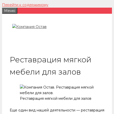
Перейти к содержимому
Меню
Реставрация мягкой
мебели для залов
Реставрация мягкой мебели для залов
Еще один вид нашей деятельности — реставрация