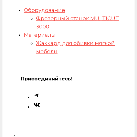
Оборудование
Фрезерный станок MULTICUT
3000
Материалы
Жаккард для обивки мягкой
мебели
Присоединяйтесь!