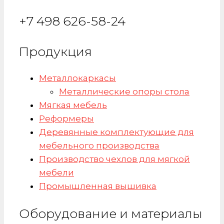
+7 498 626-58-24
Продукция
Металлокаркасы
Металлические опоры стола
Мягкая мебель
Реформеры
Деревянные комплектующие для
мебельного производства
Производство чехлов для мягкой
мебели
Промышленная вышивка
Оборудование и материалы