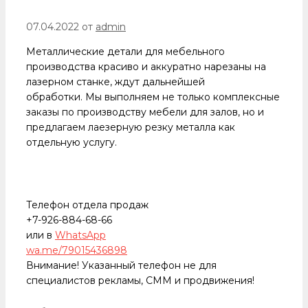
07.04.2022
от
admin
Металлические детали для мебельного
производства красиво и аккуратно нарезаны на
лазерном станке, ждут дальнейшей
обработки. Мы выполняем не только комплексные
заказы по производству мебели для залов, но и
предлагаем лаезерную резку металла как
отдельную услугу.
Телефон отдела продаж
+7-926-884-68-66
или в
WhatsApp
wa.me/79015436898
Внимание! Указанный телефон не для
специалистов рекламы, СММ и продвижения!