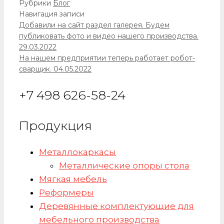
Рубрики
Блог
Навигация записи
Добавили на сайт раздел галерея. Будем
публиковать фото и видео нашего производства.
29.03.2022
На нашем предприятии теперь работает робот-
сварщик. 04.05.2022
+7 498 626-58-24
Продукция
Металлокаркасы
Металлические опоры стола
Мягкая мебель
Реформеры
Деревянные комплектующие для
мебельного производства