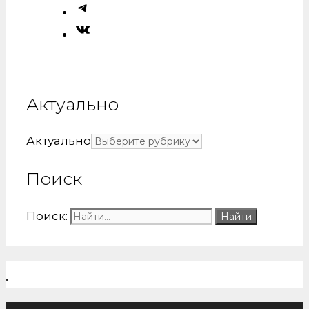
Актуально
Актуально
Поиск
Поиск:
.