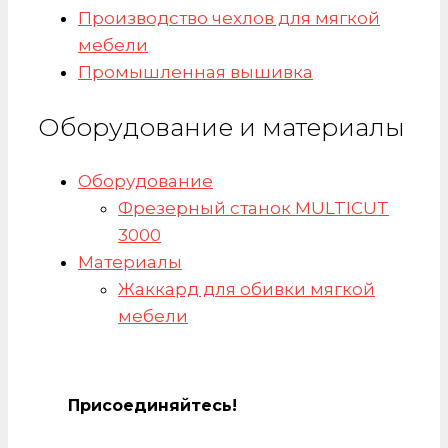
Производство чехлов для мягкой
мебели
Промышленная вышивка
Оборудование и материалы
Оборудование
Фрезерный станок MULTICUT
3000
Материалы
Жаккард для обивки мягкой
мебели
Присоединяйтесь!