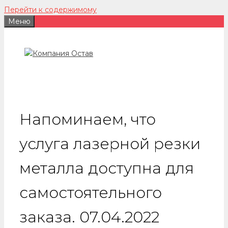
Перейти к содержимому
Меню
Напоминаем, что
услуга лазерной резки
металла доступна для
самостоятельного
заказа. 07.04.2022